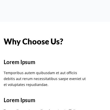
Why Choose Us?
Lorem Ipsum
Temporibus autem quibusdam et aut officiis
debitis aut rerum necessitatibus saepe eveniet ut
et voluptates repudiandae.
Lorem Ipsum