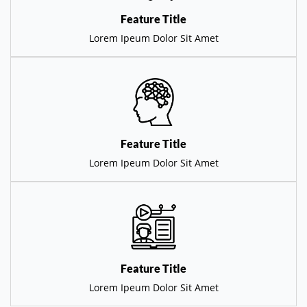
Feature Title
Lorem Ipeum Dolor Sit Amet
Feature Title
Lorem Ipeum Dolor Sit Amet
Feature Title
Lorem Ipeum Dolor Sit Amet