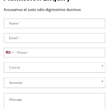
Accusamus et iusto odio dignissimos ducimus
Course
Semester