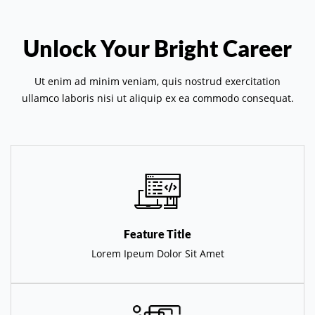
Unlock Your Bright Career
Ut enim ad minim veniam, quis nostrud exercitation
ullamco laboris nisi ut aliquip ex ea commodo consequat.
Feature Title
Lorem Ipeum Dolor Sit Amet