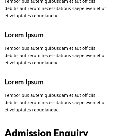
Temporibus autem quibusdam et aut officiis
debitis aut rerum necessitatibus saepe eveniet ut
et voluptates repudiandae.
Lorem Ipsum
Temporibus autem quibusdam et aut officiis
debitis aut rerum necessitatibus saepe eveniet ut
et voluptates repudiandae.
Lorem Ipsum
Temporibus autem quibusdam et aut officiis
debitis aut rerum necessitatibus saepe eveniet ut
et voluptates repudiandae.
Admission Enquiry