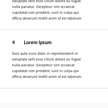
voluptate velit esse cillum dolore eu fugiat
nulla pariatur. Excepteur sint occaecat
cupidatat non proident, sunt in culpa qui
officia deserunt mollit anim id est laborum.
4
Lorem Ipsum
Duis aute irure dolor in reprehenderit in
voluptate velit esse cillum dolore eu fugiat
nulla pariatur. Excepteur sint occaecat
cupidatat non proident, sunt in culpa qui
officia deserunt mollit anim id est laborum.