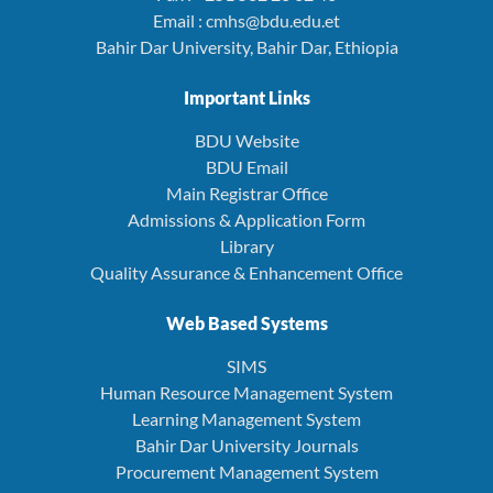
Email : cmhs@bdu.edu.et
Bahir Dar University, Bahir Dar, Ethiopia
Important Links
BDU Website
BDU Email
Main Registrar Office
Admissions & Application Form
Library
Quality Assurance & Enhancement Office
Web Based Systems
SIMS
Human Resource Management System
Learning Management System
Bahir Dar University Journals
Procurement Management System