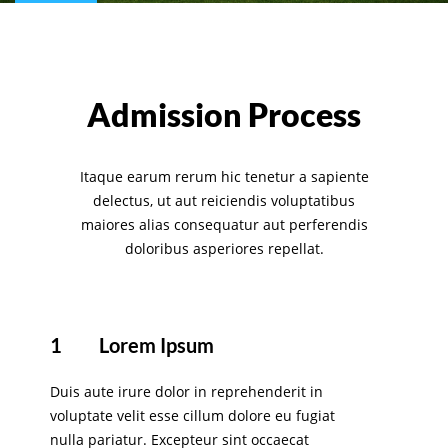
Admission Process
Itaque earum rerum hic tenetur a sapiente
delectus, ut aut reiciendis voluptatibus
maiores alias consequatur aut perferendis
doloribus asperiores repellat.
1
Lorem Ipsum
Duis aute irure dolor in reprehenderit in
voluptate velit esse cillum dolore eu fugiat
nulla pariatur. Excepteur sint occaecat