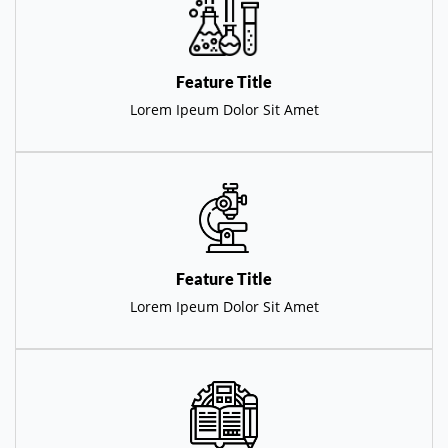
Feature Title
Lorem Ipeum Dolor Sit Amet
Feature Title
Lorem Ipeum Dolor Sit Amet