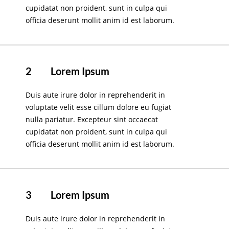
cupidatat non proident, sunt in culpa qui
officia deserunt mollit anim id est laborum.
2
Lorem Ipsum
Duis aute irure dolor in reprehenderit in
voluptate velit esse cillum dolore eu fugiat
nulla pariatur. Excepteur sint occaecat
cupidatat non proident, sunt in culpa qui
officia deserunt mollit anim id est laborum.
3
Lorem Ipsum
Duis aute irure dolor in reprehenderit in