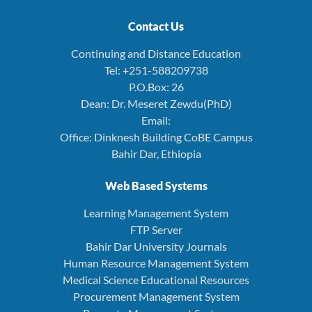
Contact Us
Continuing and Distance Education
Tel: +251-588209738
P.O.Box: 26
Dean: Dr. Meseret Zewdu(PhD)
Email:
Office: Dinknesh Building CoBE Campus
Bahir Dar, Ethiopia
Web Based Systems
Learning Management System
FTP Server
Bahir Dar University Journals
Human Resource Management System
Medical Science Educational Resources
Procurement Management System