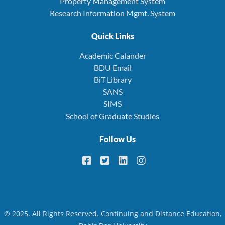
Property Management System
Research Information Mgmt. System
Quick Links
Academic Calander
BDU Email
BiT Library
SANS
SIMS
School of Graduate Studies
Follow Us
© 2025. All Rights Reserved. Continuing and Distance Education,