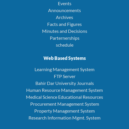
Events
Announcements
Archives
Facts and Figures
Minutes and Decisions
Parternerships
schedule
Web Based Systems
Learning Management System
FTP Server
Bahir Dar University Journals
Human Resource Management System
Medical Science Educational Resources
Procurement Management System
Property Management System
Research Information Mgmt. System