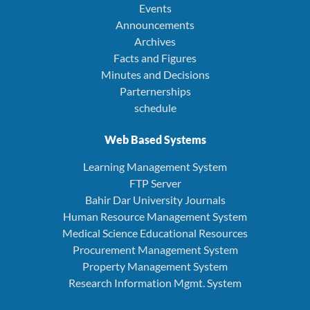
Events
Announcements
Archives
Facts and Figures
Minutes and Decisions
Parternerships
schedule
Web Based Systems
Learning Management System
FTP Server
Bahir Dar University Journals
Human Resource Management System
Medical Science Educational Resources
Procurement Management System
Property Management System
Research Information Mgmt. System