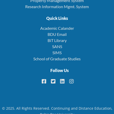
Property Management System
Research Information Mgmt. System
Quick Links
Academic Calander
BDU Email
BiT Library
SANS
SIMS
School of Graduate Studies
Follow Us
© 2025. All Rights Reserved. Continuing and Distance Education,