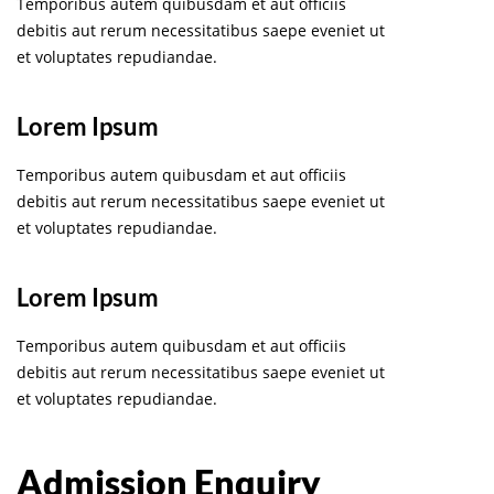
Temporibus autem quibusdam et aut officiis
debitis aut rerum necessitatibus saepe eveniet ut
et voluptates repudiandae.
Lorem Ipsum
Temporibus autem quibusdam et aut officiis
debitis aut rerum necessitatibus saepe eveniet ut
et voluptates repudiandae.
Lorem Ipsum
Temporibus autem quibusdam et aut officiis
debitis aut rerum necessitatibus saepe eveniet ut
et voluptates repudiandae.
Admission Enquiry