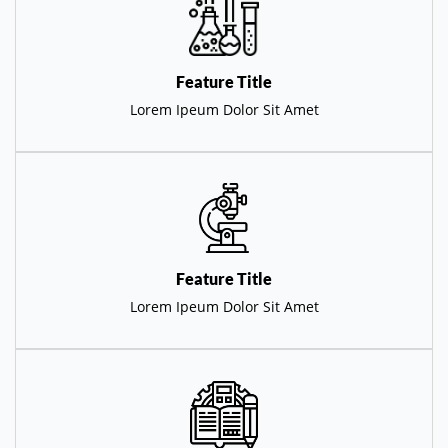
Feature Title
Lorem Ipeum Dolor Sit Amet
Feature Title
Lorem Ipeum Dolor Sit Amet