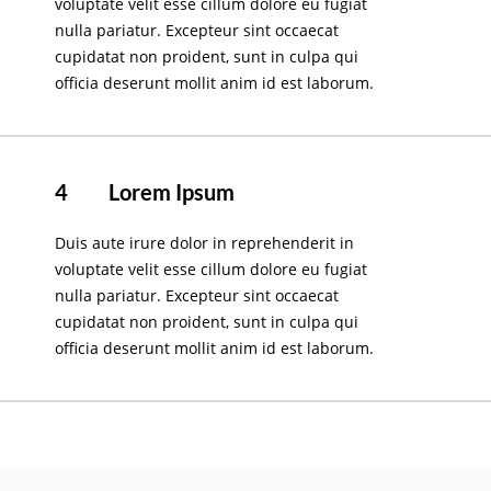
voluptate velit esse cillum dolore eu fugiat
nulla pariatur. Excepteur sint occaecat
cupidatat non proident, sunt in culpa qui
officia deserunt mollit anim id est laborum.
4
Lorem Ipsum
Duis aute irure dolor in reprehenderit in
voluptate velit esse cillum dolore eu fugiat
nulla pariatur. Excepteur sint occaecat
cupidatat non proident, sunt in culpa qui
officia deserunt mollit anim id est laborum.