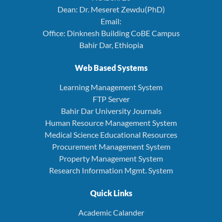
Dean: Dr. Meseret Zewdu(PhD)
Email:
Office: Dinknesh Building CoBE Campus
Bahir Dar, Ethiopia
Web Based Systems
Learning Management System
FTP Server
Bahir Dar University Journals
Human Resource Management System
Medical Science Educational Resources
Procurement Management System
Property Management System
Research Information Mgmt. System
Quick Links
Academic Calander