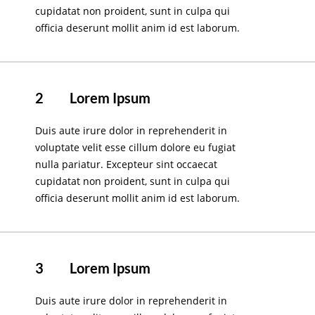
cupidatat non proident, sunt in culpa qui
officia deserunt mollit anim id est laborum.
2
Lorem Ipsum
Duis aute irure dolor in reprehenderit in
voluptate velit esse cillum dolore eu fugiat
nulla pariatur. Excepteur sint occaecat
cupidatat non proident, sunt in culpa qui
officia deserunt mollit anim id est laborum.
3
Lorem Ipsum
Duis aute irure dolor in reprehenderit in