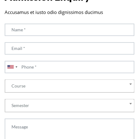
Accusamus et iusto odio dignissimos ducimus
Course
Semester