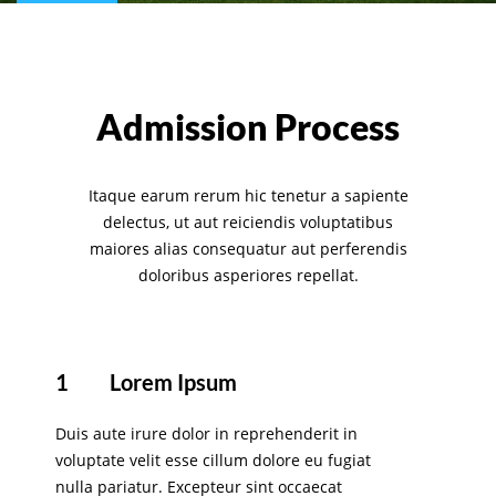
Admission Process
Itaque earum rerum hic tenetur a sapiente
delectus, ut aut reiciendis voluptatibus
maiores alias consequatur aut perferendis
doloribus asperiores repellat.
1
Lorem Ipsum
Duis aute irure dolor in reprehenderit in
voluptate velit esse cillum dolore eu fugiat
nulla pariatur. Excepteur sint occaecat