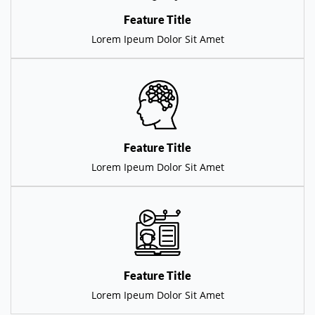
Feature Title
Lorem Ipeum Dolor Sit Amet
Feature Title
Lorem Ipeum Dolor Sit Amet
Feature Title
Lorem Ipeum Dolor Sit Amet