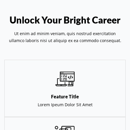
Unlock Your Bright Career
Ut enim ad minim veniam, quis nostrud exercitation
ullamco laboris nisi ut aliquip ex ea commodo consequat.
Feature Title
Lorem Ipeum Dolor Sit Amet