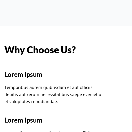
Why Choose Us?
Lorem Ipsum
Temporibus autem quibusdam et aut officiis
debitis aut rerum necessitatibus saepe eveniet ut
et voluptates repudiandae.
Lorem Ipsum