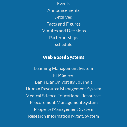
Events
Announcements
Archives
Facts and Figures
Minutes and Decisions
Parternerships
schedule
Web Based Systems
Learning Management System
FTP Server
Bahir Dar University Journals
Human Resource Management System
Medical Science Educational Resources
Procurement Management System
Property Management System
Research Information Mgmt. System