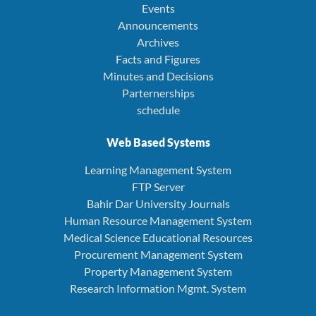
Events
Announcements
Archives
Facts and Figures
Minutes and Decisions
Parternerships
schedule
Web Based Systems
Learning Management System
FTP Server
Bahir Dar University Journals
Human Resource Management System
Medical Science Educational Resources
Procurement Management System
Property Management System
Research Information Mgmt. System